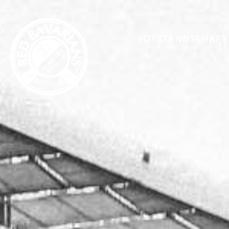
VORSTANDSCHAFT