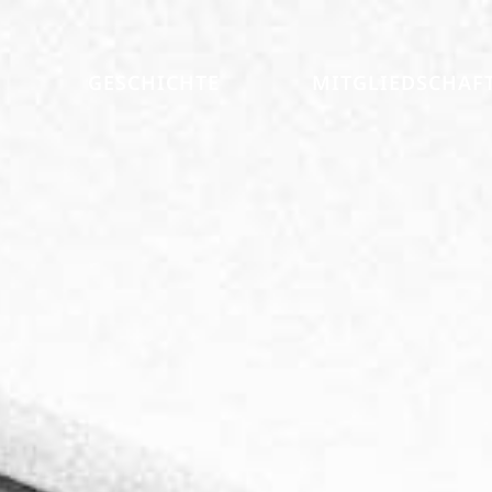
GESCHICHTE
MITGLIEDSCHAF